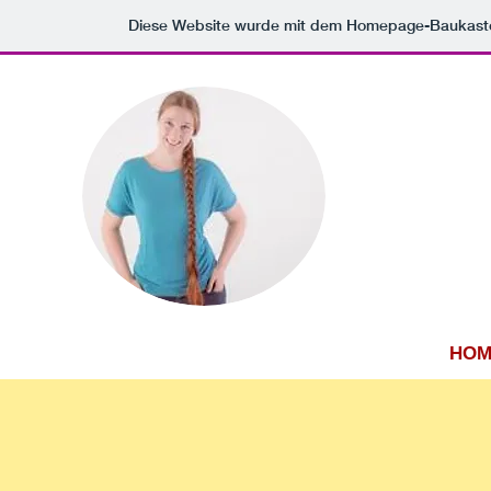
Diese Website wurde mit dem Homepage-Baukast
HOM